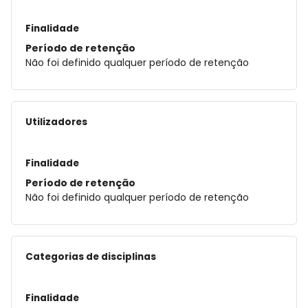
Finalidade
Período de retenção
Não foi definido qualquer período de retenção
Utilizadores
Finalidade
Período de retenção
Não foi definido qualquer período de retenção
Categorias de disciplinas
Finalidade