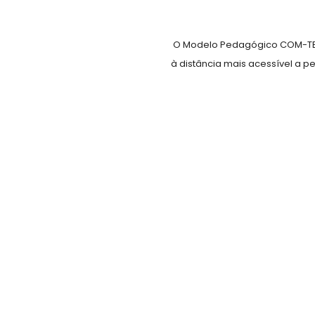
O Modelo Pedagógico COM-TEC
à distância mais acessível a 