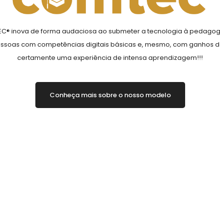
® inova de forma audaciosa ao submeter a tecnologia à pedagogi
pessoas com competências digitais básicas e, mesmo, com ganhos de
certamente uma experiência de intensa aprendizagem!!!
Conheça mais sobre o nosso modelo