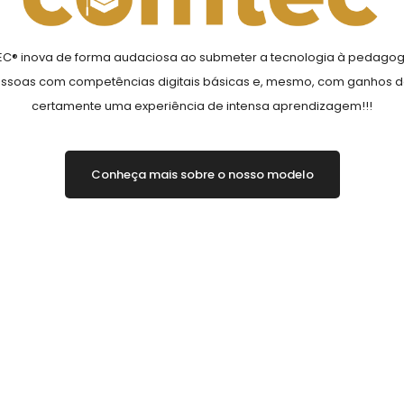
® inova de forma audaciosa ao submeter a tecnologia à pedagogi
pessoas com competências digitais básicas e, mesmo, com ganhos de
certamente uma experiência de intensa aprendizagem!!!
Conheça mais sobre o nosso modelo