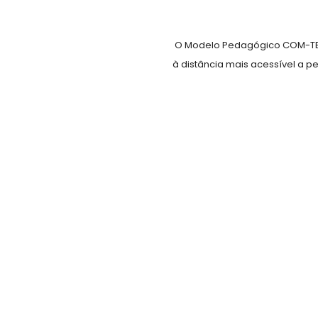
O Modelo Pedagógico COM-TEC
à distância mais acessível a 